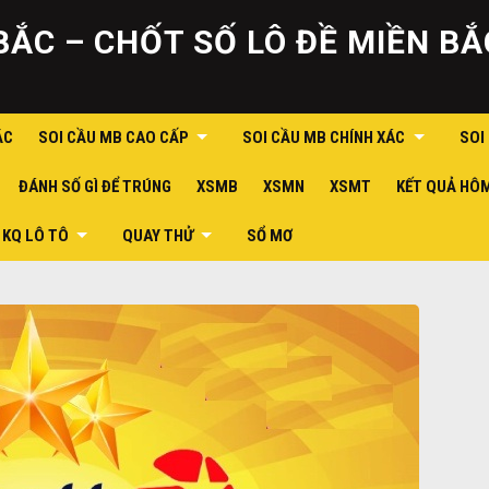
Skip
to
BẮC – CHỐT SỐ LÔ ĐỀ MIỀN BẮ
content
ẮC
SOI CẦU MB CAO CẤP
SOI CẦU MB CHÍNH XÁC
SOI
ĐÁNH SỐ GÌ ĐỂ TRÚNG
XSMB
XSMN
XSMT
KẾT QUẢ HÔ
KQ LÔ TÔ
QUAY THỬ
SỔ MƠ