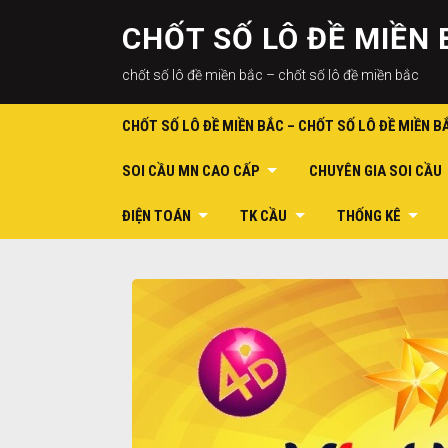
CHỐT SỐ LÔ ĐỀ MIỀN 
chốt số lô đề miền bắc – chốt số lô đề miền bắc
CHỐT SỐ LÔ ĐỀ MIỀN BẮC – CHỐT SỐ LÔ ĐỀ MIỀN B
SOI CẦU MN CAO CẤP
CHUYÊN GIA SOI CẦU
ĐIỆN TOÁN
TK CẦU
THỐNG KÊ