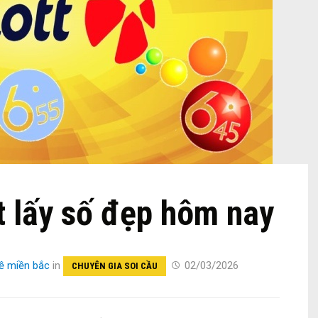
t lấy số đẹp hôm nay
đề miền bắc
in
02/03/2026
CHUYÊN GIA SOI CẦU