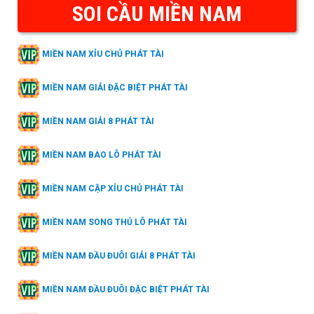
SOI CẦU MIỀN NAM
MIỀN NAM XỈU CHỦ PHÁT TÀI
MIỀN NAM GIẢI ĐẶC BIỆT PHÁT TÀI
MIỀN NAM GIẢI 8 PHÁT TÀI
MIỀN NAM BAO LÔ PHÁT TÀI
MIỀN NAM CẶP XỈU CHỦ PHÁT TÀI
MIỀN NAM SONG THỦ LÔ PHÁT TÀI
MIỀN NAM ĐẦU ĐUÔI GIẢI 8 PHÁT TÀI
MIỀN NAM ĐẦU ĐUÔI ĐẶC BIỆT PHÁT TÀI