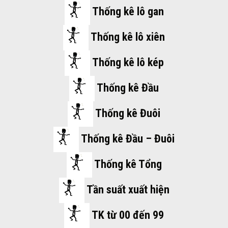
Thống kê lô gan
Thống kê lô xiên
Thống kê lô kép
Thống kê Đầu
Thống kê Đuôi
Thống kê Đầu – Đuôi
Thống kê Tổng
Tần suất xuất hiện
TK từ 00 đến 99