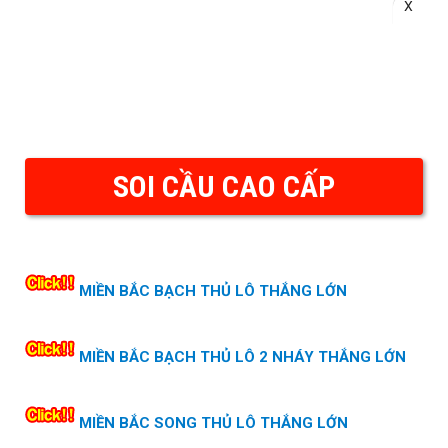
SOI CẦU CAO CẤP
MIỀN BẮC BẠCH THỦ LÔ THẮNG LỚN
MIỀN BẮC BẠCH THỦ LÔ 2 NHÁY THẮNG LỚN
MIỀN BẮC SONG THỦ LÔ THẮNG LỚN