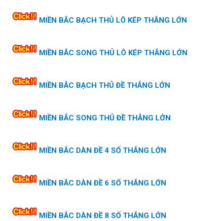
MIỀN BẮC BẠCH THỦ LÔ KÉP THẮNG LỚN
MIỀN BẮC SONG THỦ LÔ KÉP THẮNG LỚN
MIỀN BẮC BẠCH THỦ ĐỀ THẮNG LỚN
MIỀN BẮC SONG THỦ ĐỀ THẮNG LỚN
MIỀN BẮC DÀN ĐỀ 4 SỐ THẮNG LỚN
MIỀN BẮC DÀN ĐỀ 6 SỐ THẮNG LỚN
MIỀN BẮC DÀN ĐỀ 8 SỐ THẮNG LỚN