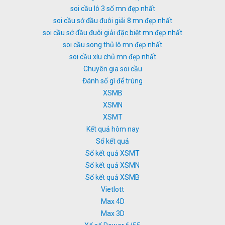
soi cầu lô 3 số mn đẹp nhất
soi cầu sớ đầu đuôi giải 8 mn đẹp nhất
soi cầu sớ đầu đuôi giải đặc biệt mn đẹp nhất
soi cầu song thủ lô mn đẹp nhất
soi cầu xíu chủ mn đẹp nhất
Chuyên gia soi cầu
Đánh số gì để trúng
XSMB
XSMN
XSMT
Kết quả hôm nay
Sổ kết quả
Sổ kết quả XSMT
Sổ kết quả XSMN
Sổ kết quả XSMB
Vietlott
Max 4D
Max 3D