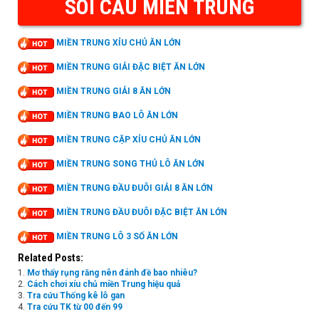
SOI CẦU MIỀN TRUNG
MIỀN TRUNG XỈU CHỦ ĂN LỚN
MIỀN TRUNG GIẢI ĐẶC BIỆT ĂN LỚN
MIỀN TRUNG GIẢI 8 ĂN LỚN
MIỀN TRUNG BAO LÔ ĂN LỚN
MIỀN TRUNG CẶP XỈU CHỦ ĂN LỚN
MIỀN TRUNG SONG THỦ LÔ ĂN LỚN
MIỀN TRUNG ĐẦU ĐUÔI GIẢI 8 ĂN LỚN
MIỀN TRUNG ĐẦU ĐUÔI ĐẶC BIỆT ĂN LỚN
MIỀN TRUNG LÔ 3 SỐ ĂN LỚN
Related Posts:
Mơ thấy rụng răng nên đánh đề bao nhiêu?
Cách chơi xíu chủ miền Trung hiệu quả
Tra cứu Thống kê lô gan
Tra cứu TK từ 00 đến 99