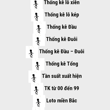
Thống kê lô xiên
Thống kê lô kép
Thống kê Đầu
Thống kê Đuôi
Thống kê Đầu – Đuôi
Thống kê Tổng
Tần suất xuất hiện
TK từ 00 đến 99
Loto miền Bắc