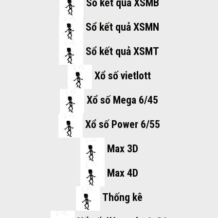
Sổ kết quả XSMB
Sổ kết quả XSMN
Sổ kết quả XSMT
Xổ số vietlott
Xổ số Mega 6/45
Xổ số Power 6/55
Max 3D
Max 4D
Thống kê