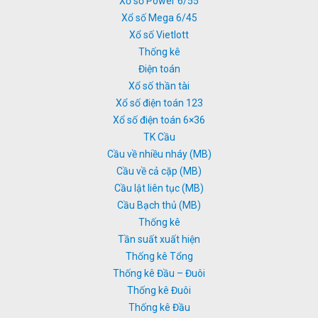
Xổ số Power 6/55
Xổ số Mega 6/45
Xổ số Vietlott
Thống kê
Điện toán
Xổ số thần tài
Xổ số điện toán 123
Xổ số điện toán 6×36
TK Cầu
Cầu về nhiều nháy (MB)
Cầu về cả cặp (MB)
Cầu lật liên tục (MB)
Cầu Bạch thủ (MB)
Thống kê
Tần suất xuất hiện
Thống kê Tổng
Thống kê Đầu – Đuôi
Thống kê Đuôi
Thống kê Đầu