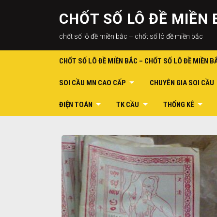
CHỐT SỐ LÔ ĐỀ MIỀN 
chốt số lô đề miền bắc – chốt số lô đề miền bắc
CHỐT SỐ LÔ ĐỀ MIỀN BẮC – CHỐT SỐ LÔ ĐỀ MIỀN B
SOI CẦU MN CAO CẤP
CHUYÊN GIA SOI CẦU
ĐIỆN TOÁN
TK CẦU
THỐNG KÊ