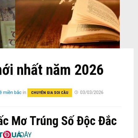
mới nhất năm 2026
đề miền bắc
in
03/03/2026
CHUYÊN GIA SOI CẦU
ấc Mơ Trúng Số Độc Đắc