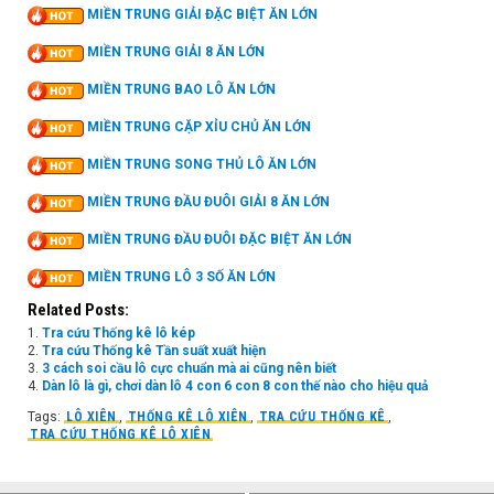
MIỀN TRUNG GIẢI ĐẶC BIỆT ĂN LỚN
MIỀN TRUNG GIẢI 8 ĂN LỚN
MIỀN TRUNG BAO LÔ ĂN LỚN
MIỀN TRUNG CẶP XỈU CHỦ ĂN LỚN
MIỀN TRUNG SONG THỦ LÔ ĂN LỚN
MIỀN TRUNG ĐẦU ĐUÔI GIẢI 8 ĂN LỚN
MIỀN TRUNG ĐẦU ĐUÔI ĐẶC BIỆT ĂN LỚN
MIỀN TRUNG LÔ 3 SỐ ĂN LỚN
Related Posts:
Tra cứu Thống kê lô kép
Tra cứu Thống kê Tần suất xuất hiện
3 cách soi cầu lô cực chuẩn mà ai cũng nên biết
Dàn lô là gì, chơi dàn lô 4 con 6 con 8 con thế nào cho hiệu quả
Tags:
LÔ XIÊN
,
THỐNG KÊ LÔ XIÊN
,
TRA CỨU THỐNG KÊ
,
TRA CỨU THỐNG KÊ LÔ XIÊN