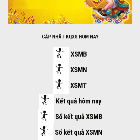
CẬP NHẬT KQXS HÔM NAY
XSMB
XSMN
XSMT
Kết quả hôm nay
Sổ kết quả XSMB
Sổ kết quả XSMN