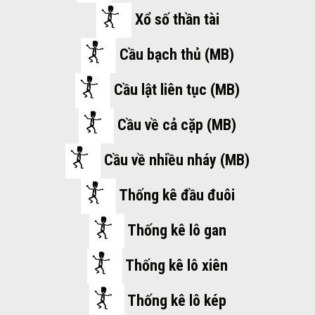
Xổ số thần tài
Cầu bạch thủ (MB)
Cầu lật liên tục (MB)
Cầu về cả cặp (MB)
Cầu về nhiều nháy (MB)
Thống kê đầu đuôi
Thống kê lô gan
Thống kê lô xiên
Thống kê lô kép