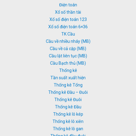
Điện toán
Xổ số thần tài
Xổ số điện toán 123
Xổ số điện toán 6×36
TK Cầu
Cầu về nhiều nháy (MB)
Cầu về cả cặp (MB)
Cầu lật liên tục (MB)
Cầu Bạch thủ (MB)
Thống kê
Tần suất xuất hiện
Thống kê Tổng
Thống kê Đầu – Đuôi
Thống kê Đuôi
Thống kê Đầu
Thống kê lô kép
Thống kê lô xiên
Thống kê lô gan