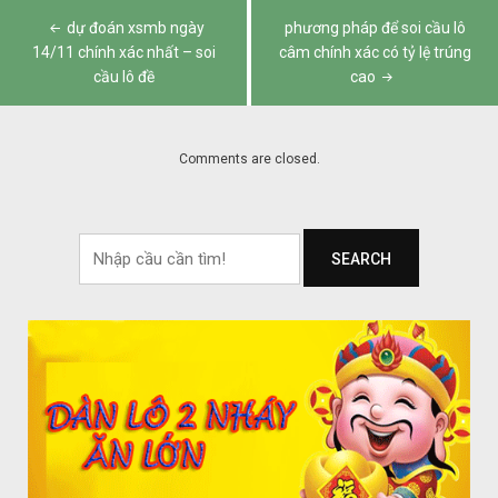
Điều
dự đoán xsmb ngày
phương pháp để soi cầu lô
hướng
14/11 chính xác nhất – soi
câm chính xác có tỷ lệ trúng
cầu lô đề
cao
bài
viết
Comments are closed.
SEARCH