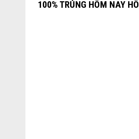
100% TRÚNG HÔM NAY
HÔ