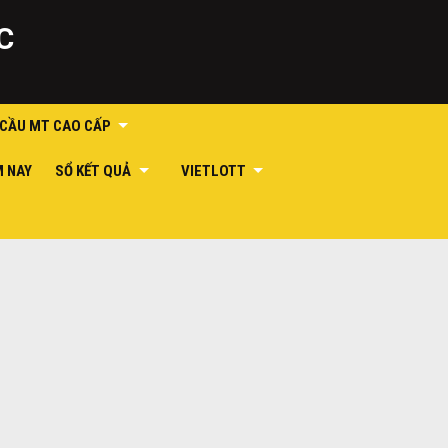
C
 CẦU MT CAO CẤP
M NAY
SỔ KẾT QUẢ
VIETLOTT