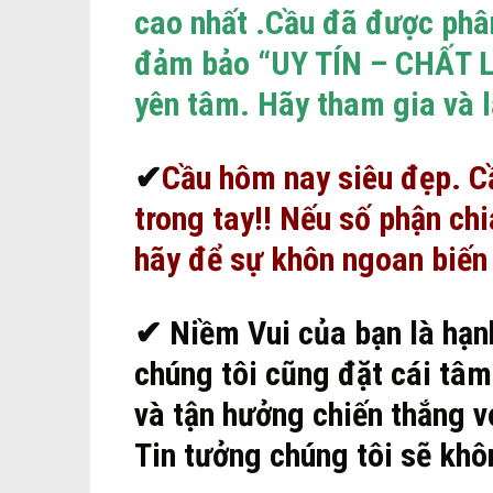
cao nhất .Cầu đã được phân
đảm bảo “UY TÍN – CHẤT L
yên tâm. Hãy tham gia và l
✔
Cầu hôm nay siêu đẹp. C
trong tay!! Nếu số phận ch
hãy để sự khôn ngoan biến 
✔ Niềm Vui của bạn là hạn
chúng tôi cũng đặt cái tâm
và tận hưởng chiến thắng v
Tin tưởng chúng tôi sẽ khô