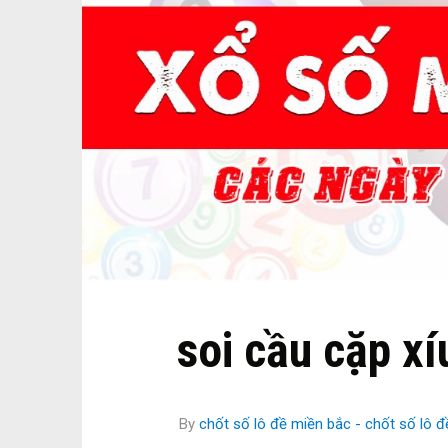
soi cầu cặp x
By
chốt số lô đề miền bắc - chốt số lô 