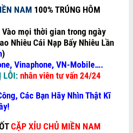
MIỀN NAM
100% TRÚNG HÔM
Vào mọi thời gian trong ngày
ao Nhiêu Cái Nạp Bấy Nhiêu Lần
n
)
one, Vinaphone, VN-Mobile….
 LỖI:
nhân viên tư vấn 24/24
Công, Các Bạn Hãy Nhìn Thật Kĩ
ây!
HỐT
CẶP XỈU CHỦ MIỀN NAM