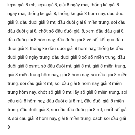
kqxs giải 8 mb, kqxs giải8, giải 8 ngày mai, thống kê giải 8
ngày mai, thống kê giải 8, thống kê giải 8 hôm nay, đầu đuôi
giải 8, đầu đuôi giải 8 mt, đầu đuôi giải 8 miền trung, soi cầu
đầu đuôi giải 8, chốt số đầu đuôi giải 8, xem đầu đâu giải 8,
đầu đuôi giải 8 hôm nay, đầu đuôi giải 8 vé số, kết quả đầu
đuôi giải 8, thống kê đầu đuôi giải 8 hôm nay, thống kê đầu
đuôi giải 8 ngày trung, đầu đuôi giải 8 xổ số miền trung, đầu
đuôi giải 8 xsmt, sớ đầu đuôi mt, giải 8 mt, giải 8 miền trung,
giải 8 miền trung hôm nay, giải 8 hôm nay, soi cầu giải 8 miền
trung, soi cầu giải 8 mt, soi cầu giải 8 hôm nay, giải 8 miền
trung hôm nay, chốt số giải 8 mt, lấy số giải 8 miền trung, soi
cầu giải 8 hôm nay, đầu đuôi giải 8 mt, đầu đuôi giải 8 miền
trung, đầu đuôi giải 8, soi cầu đầu đuôi giải 8 mt, chốt số giải
8, soi cầu giải 8 hôm nay, giải 8 miền trung, cách soi cầu giải
8