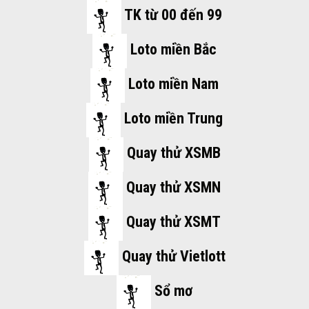
TK từ 00 đến 99
Loto miền Bắc
Loto miền Nam
Loto miền Trung
Quay thử XSMB
Quay thử XSMN
Quay thử XSMT
Quay thử Vietlott
Sổ mơ