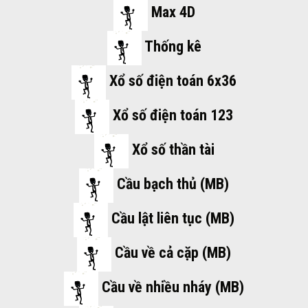
Max 4D
Thống kê
Xổ số điện toán 6x36
Xổ số điện toán 123
Xổ số thần tài
Cầu bạch thủ (MB)
Cầu lật liên tục (MB)
Cầu về cả cặp (MB)
Cầu về nhiều nháy (MB)