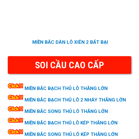
MIỀN BẮC DÀN LÔ XIÊN 2 BẤT BẠI
SOI CẦU CAO CẤP
MIỀN BẮC BẠCH THỦ LÔ THẮNG LỚN
MIỀN BẮC BẠCH THỦ LÔ 2 NHÁY THẮNG LỚN
MIỀN BẮC SONG THỦ LÔ THẮNG LỚN
MIỀN BẮC BẠCH THỦ LÔ KÉP THẮNG LỚN
MIỀN BẮC SONG THỦ LÔ KÉP THẮNG LỚN