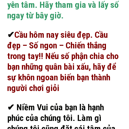
yên tâm. Hãy tham gia và lấy số
ngay từ bây giờ.
✔
Cầu hôm nay siêu đẹp. Cầu
đẹp – Số ngon – Chiến thắng
trong tay!! Nếu số phận chia cho
bạn những quân bài xấu, hãy để
sự khôn ngoan biến bạn thành
người chơi giỏi
✔ Niềm Vui của bạn là hạnh
phúc của chúng tôi. Làm gì
chúng tôi cũng đặt cái tâm của