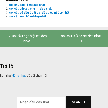
soi cầu bao lô mt đẹp nhất
soi cầu cặp xíu chủ mt đẹp nhất
soi cầu sớ đầu đuôi giải đặc biệt mt đẹp nhất
soi cầu xíu chủ mt đẹp nhất
Điều
soi cầu đặc biệt mt đẹp
soi cầu lô 3 số mt đẹp nhất
hướng
nhất
bài
viết
Trả lời
Bạn phải
đăng nhập
để gửi phản hồi.
SEARCH