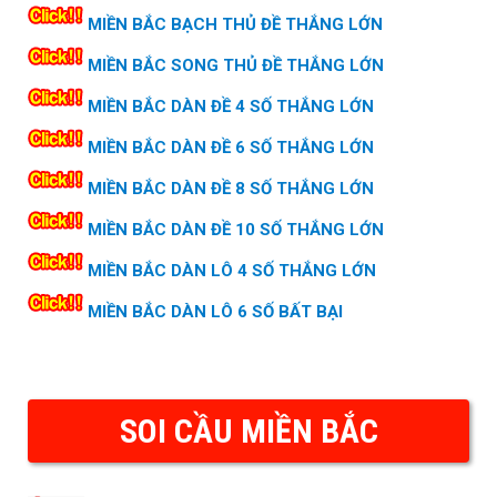
MIỀN BẮC BẠCH THỦ ĐỀ THẮNG LỚN
MIỀN BẮC SONG THỦ ĐỀ THẮNG LỚN
MIỀN BẮC DÀN ĐỀ 4 SỐ THẮNG LỚN
MIỀN BẮC DÀN ĐỀ 6 SỐ THẮNG LỚN
MIỀN BẮC DÀN ĐỀ 8 SỐ THẮNG LỚN
MIỀN BẮC DÀN ĐỀ 10 SỐ THẮNG LỚN
MIỀN BẮC DÀN LÔ 4 SỐ THẮNG LỚN
MIỀN BẮC DÀN LÔ 6 SỐ BẤT BẠI
SOI CẦU MIỀN BẮC