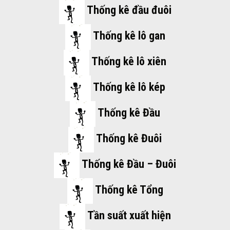
Thống kê đầu đuôi
Thống kê lô gan
Thống kê lô xiên
Thống kê lô kép
Thống kê Đầu
Thống kê Đuôi
Thống kê Đầu – Đuôi
Thống kê Tổng
Tần suất xuất hiện