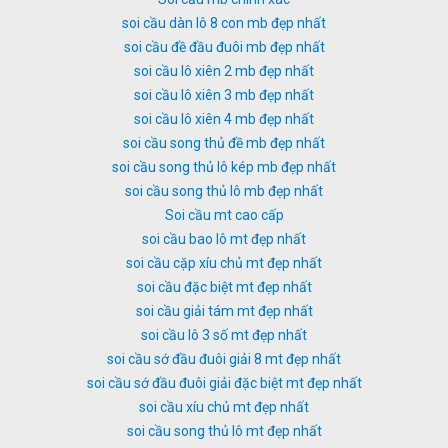
soi cầu dàn lô 8 con mb đẹp nhất
soi cầu đề đầu đuôi mb đẹp nhất
soi cầu lô xiên 2 mb đẹp nhất
soi cầu lô xiên 3 mb đẹp nhất
soi cầu lô xiên 4 mb đẹp nhất
soi cầu song thủ đề mb đẹp nhất
soi cầu song thủ lô kép mb đẹp nhất
soi cầu song thủ lô mb đẹp nhất
Soi cầu mt cao cấp
soi cầu bao lô mt đẹp nhất
soi cầu cặp xíu chủ mt đẹp nhất
soi cầu đặc biệt mt đẹp nhất
soi cầu giải tám mt đẹp nhất
soi cầu lô 3 số mt đẹp nhất
soi cầu sớ đầu đuôi giải 8 mt đẹp nhất
soi cầu sớ đầu đuôi giải đặc biệt mt đẹp nhất
soi cầu xíu chủ mt đẹp nhất
soi cầu song thủ lô mt đẹp nhất