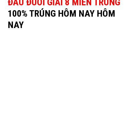
ĐẦU ĐUÔI GIẢI 8 MIỀN TRUNG
100% TRÚNG HÔM NAY
HÔM
NAY