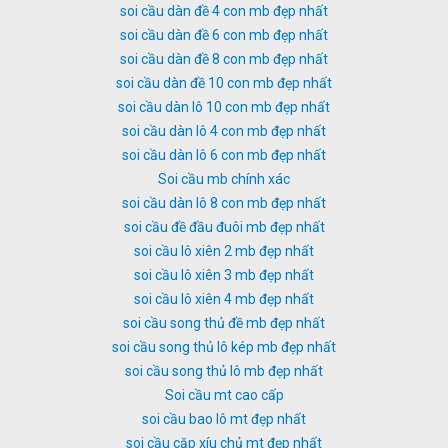
soi cầu dàn đề 4 con mb đẹp nhất
soi cầu dàn đề 6 con mb đẹp nhất
soi cầu dàn đề 8 con mb đẹp nhất
soi cầu dàn đề 10 con mb đẹp nhất
soi cầu dàn lô 10 con mb đẹp nhất
soi cầu dàn lô 4 con mb đẹp nhất
soi cầu dàn lô 6 con mb đẹp nhất
Soi cầu mb chính xác
soi cầu dàn lô 8 con mb đẹp nhất
soi cầu đề đầu đuôi mb đẹp nhất
soi cầu lô xiên 2 mb đẹp nhất
soi cầu lô xiên 3 mb đẹp nhất
soi cầu lô xiên 4 mb đẹp nhất
soi cầu song thủ đề mb đẹp nhất
soi cầu song thủ lô kép mb đẹp nhất
soi cầu song thủ lô mb đẹp nhất
Soi cầu mt cao cấp
soi cầu bao lô mt đẹp nhất
soi cầu cặp xíu chủ mt đẹp nhất