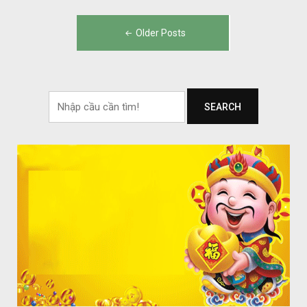
đoán
Điều
kết
Older Posts
hướng
quả
xổ
bài
số
viết
miền
SEARCH
bắc
ngày
03/01
chính
xác
nhất"