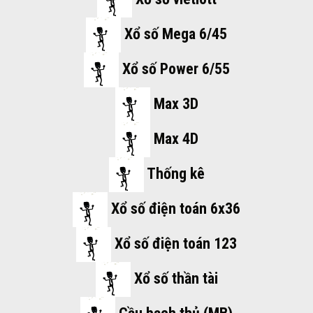
Xổ số Mega 6/45
Xổ số Power 6/55
Max 3D
Max 4D
Thống kê
Xổ số điện toán 6x36
Xổ số điện toán 123
Xổ số thần tài