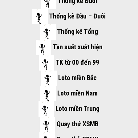
Thống kê Đuôi
Thống kê Đầu – Đuôi
Thống kê Tổng
Tần suất xuất hiện
TK từ 00 đến 99
Loto miền Bắc
Loto miền Nam
Loto miền Trung
Quay thử XSMB