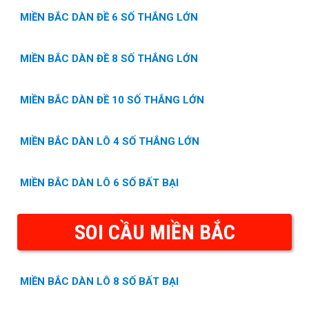
MIỀN BẮC DÀN ĐỀ 6 SỐ THẮNG LỚN
MIỀN BẮC DÀN ĐỀ 8 SỐ THẮNG LỚN
MIỀN BẮC DÀN ĐỀ 10 SỐ THẮNG LỚN
MIỀN BẮC DÀN LÔ 4 SỐ THẮNG LỚN
MIỀN BẮC DÀN LÔ 6 SỐ BẤT BẠI
SOI CẦU MIỀN BẮC
MIỀN BẮC DÀN LÔ 8 SỐ BẤT BẠI