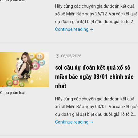
bắc
Hãy cùng các chuyên gia dự đoán kết quả
ngày
xổ số Miền Bắc ngày 26/12 .Với các kết quả
07/12
dự đoán giải đặt biệt đầu đuôi, giải lô tô 2…
chính
"soi
Continue reading
xác
cầu
nhất"
dự
đoán
06/05/2026
kết
soi cầu dự đoán kết quả xổ số
quả
xổ
miền bắc ngày 03/01 chính xác
số
nhất
miền
Chưa phân loại
bắc
Hãy cùng các chuyên gia dự đoán kết quả
ngày
xổ số Miền Bắc ngày 03/01 .Với các kết quả
26/12
dự đoán giải đặt biệt đầu đuôi, giải lô tô 2…
chính
"soi
Continue reading
xác
cầu
nhất"
dự